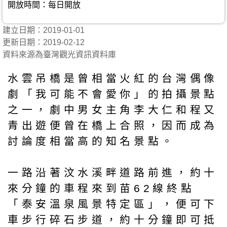
開放時間：每日開放
建立日期：2019-01-01
更新日期：2019-02-12
資料來源為臺灣觀光資訊資料庫
水雲吊橋是曾相當火紅的台灣偶像
劇「我可能不會愛你」的拍攝景點
之一，劇中男女主角李大仁和程又
青出遊便曾在橋上合照，因而成為
討論度相當高的知名景點。
一路沿著汶水溪畔道路前進，約十
來分鐘的車程來到苗62線終點
「泰安溫泉風景特定區」，便可下
車步行碎石步道，約十分鐘即可抵