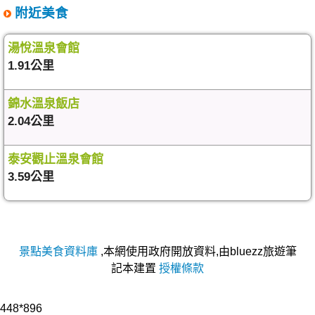
附近美食
湯悅溫泉會館
1.91公里
錦水溫泉飯店
2.04公里
泰安觀止溫泉會館
3.59公里
景點美食資料庫
,本網使用政府開放資料,由bluezz旅遊筆
記本建置
授權條款
448*896