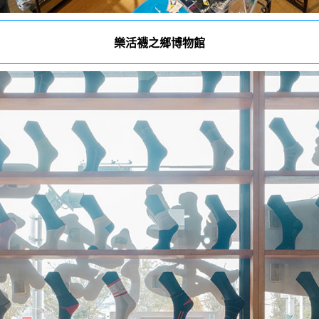
樂活襪之鄉博物館