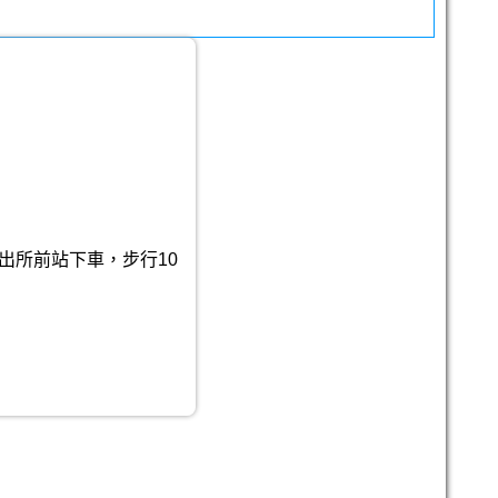
出所前站下車，步行10