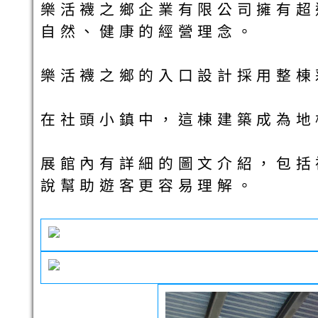
樂活襪之鄉企業有限公司擁有超
自然、健康的經營理念。
樂活襪之鄉的入口設計採用整棟
在社頭小鎮中，這棟建築成為地
展館內有詳細的圖文介紹，包括
說幫助遊客更容易理解。