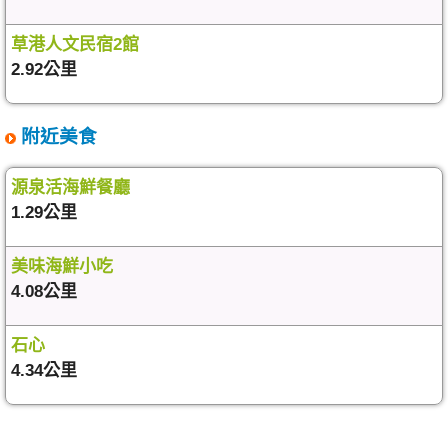
草港人文民宿2館
2.92公里
附近美食
源泉活海鮮餐廳
1.29公里
美味海鮮小吃
4.08公里
石心
4.34公里