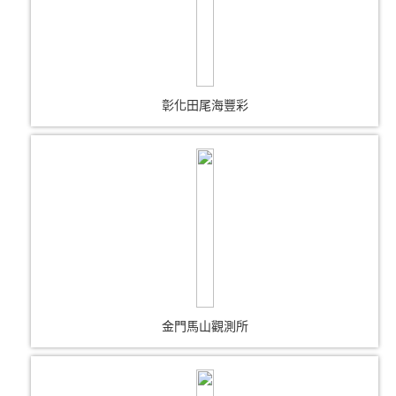
彰化田尾海豐彩
金門馬山觀測所