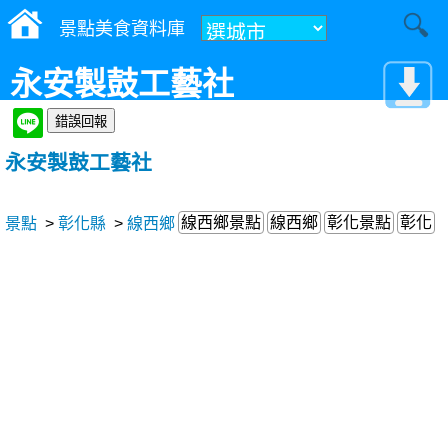
景點美食資料庫
永安製鼓工藝社
永安製鼓工藝社
線西鄉景點
線西鄉
彰化景點
彰化
景點
>
彰化縣
>
線西鄉