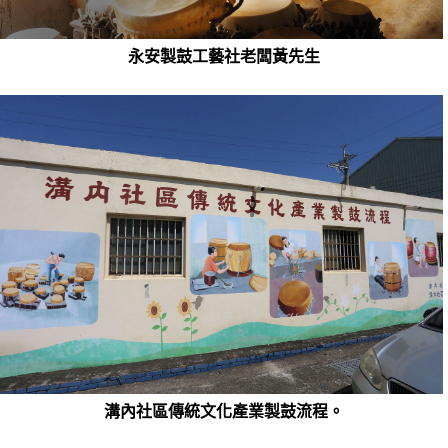
永安製鼓工藝社老闆黃先生
溝內社區傳統文化產業製鼓流程。