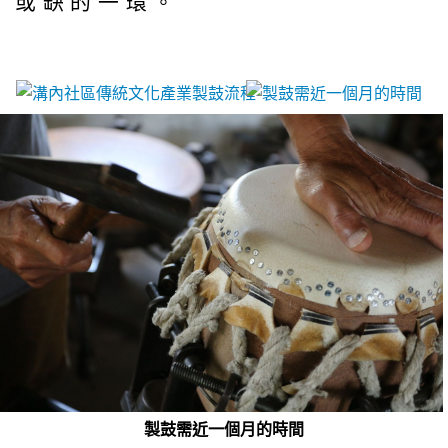
或缺的一環。
製鼓需近一個月的時間