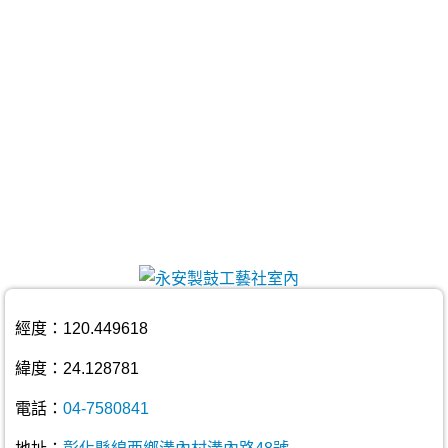
經度：120.449618
緯度：24.128781
電話：
04-7580841