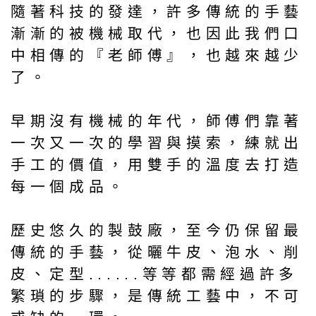
隨著科技的發達，許多傳統的手藝
漸漸的被機械取代，也因此我們口
中相傳的『老師傅』，也越來越少
了。
早期沒有機械的年代，師傅們靠著
一次又一次的學習與摸索，練就出
手工的價值，用雙手的溫度去打造
每一個成品。
歷史悠久的製鼓廠，至今仍保留最
傳統的手藝，從曬牛皮、泡水、削
皮、定型......等等都需經過許多
繁瑣的步驟，是傳統工藝中，不可