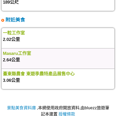
189公尺
附近美食
一粒工作室
2.02公里
Masaru工作室
2.64公里
臺東縣農會 東遊季農特產品展售中心
3.06公里
景點美食資料庫
,本網使用政府開放資料,由bluezz旅遊筆
記本建置
授權條款