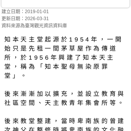
建立日期：2019-01-01
更新日期：2026-03-31
資料來源為臺灣觀光資訊資料庫
知本天主堂起源於1954年，一開
始只是先租一間茅草屋作為傳道
所，於1956年興建了知本天主
堂，稱為「知本聖母無染原罪
堂」。
後來漸漸加以擴充，並設立教育與
社區空間、天主教青年集會所等。
後來教堂整建，當時卑南族的曾建
次神父在整修時將卑南族的文化融