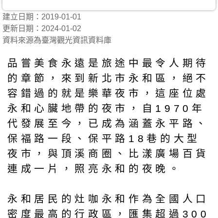
建立日期：2019-01-01
更新日期：2024-01-02
資料來源為臺灣觀光資訊資料庫
品嘗美食永遠是旅途中最令人期待
的章節，來到新北市永和區，絕不
容錯過的就是樂華夜市，這座位處
永和心臟地帶的夜市，自1970年
代發展至今，已成為涵蓋永平路、
保福路一段、保平路18巷的大型
夜市，與頂溪商圈、比漾廣場百貨
連成一片，照亮永和的夜晚。
永和居民的灶咖永和作為全國人口
密度最高的行政區，匯集超過300