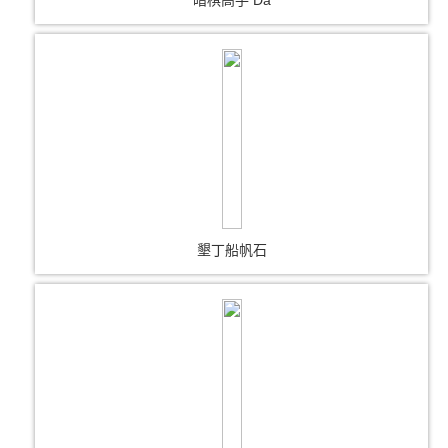
墾丁船帆石