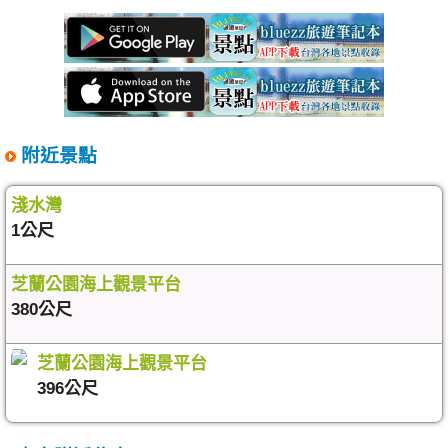
附近景點
淺水灣
1公尺
芝蘭公園海上觀景平台
380公尺
芝蘭公園海上觀景平台
396公尺