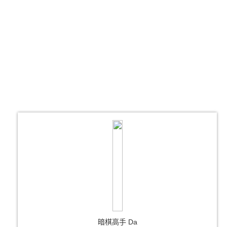
暗棋高手 Da