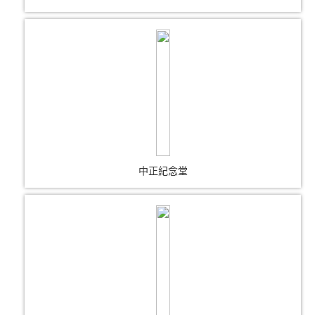
中正紀念堂