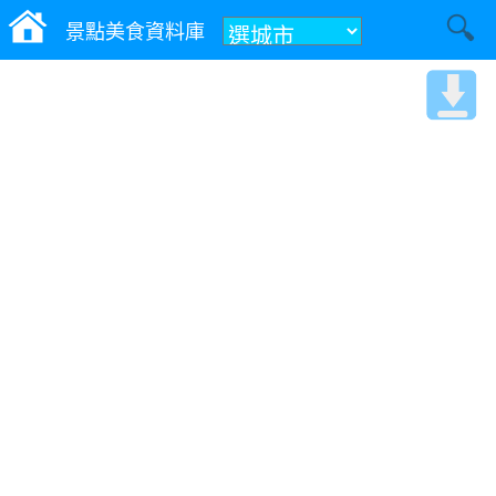
景點美食資料庫