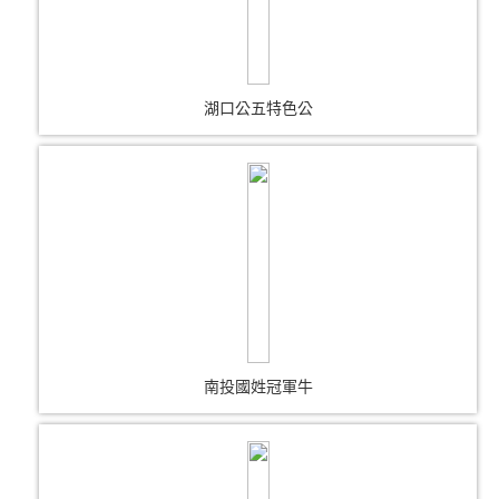
湖口公五特色公
南投國姓冠軍牛