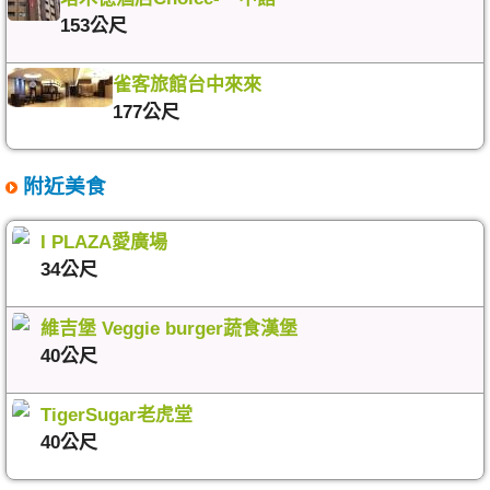
153公尺
雀客旅館台中來來
177公尺
附近美食
I PLAZA愛廣場
34公尺
維吉堡 Veggie burger蔬食漢堡
40公尺
TigerSugar老虎堂
40公尺