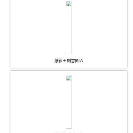
紙箱王創意園區