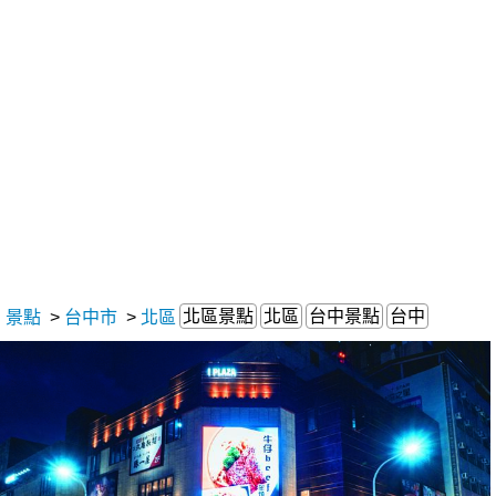
北區景點
北區
台中景點
台中
景點
>
台中市
>
北區