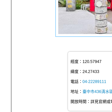
經度：120.57947
緯度：24.27433
電話：
04-22289111
地址：
臺中市436清水區
開放時間：詳見官網或