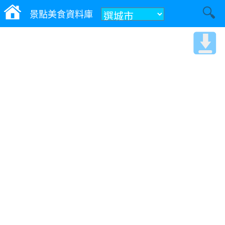
景點美食資料庫