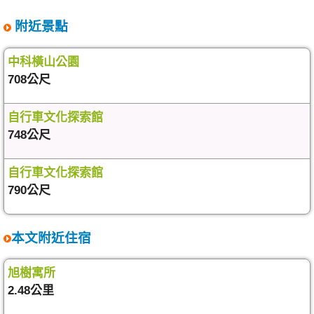
附近景點
中科橫山公園
708公尺
自行車文化探索館
748公尺
自行車文化探索館
790公尺
本文附近住宿
旭樹寓所
2.48公里