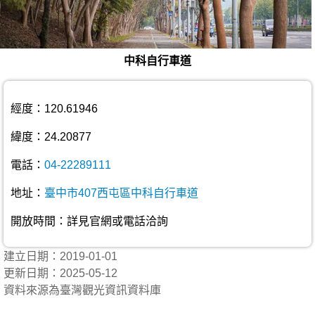
中科自行車道
經度：120.61946
緯度：24.20877
電話：
04-22289111
地址：
臺中市407西屯區中科自行車道
開放時間：詳見官網或電話洽詢
建立日期：2019-01-01
更新日期：2025-05-12
資料來源為臺灣觀光資訊資料庫