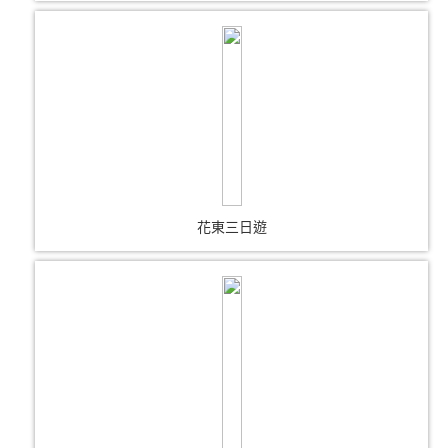
花東三日遊