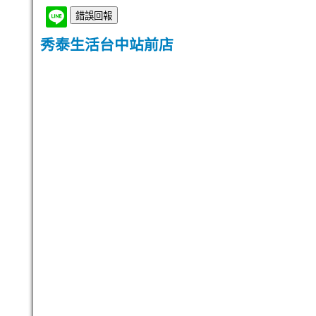
秀泰生活台中站前店