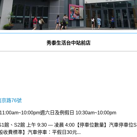
秀泰生活台中站前店
南京路76號
00am~10:00pm週六日及例假日 10:30am~10:00pm
、S2館 上午 9:30 — 凌晨 4:00【停車位數量】汽車停車位S1館
一般收費標準】汽車停車：平假日30元...