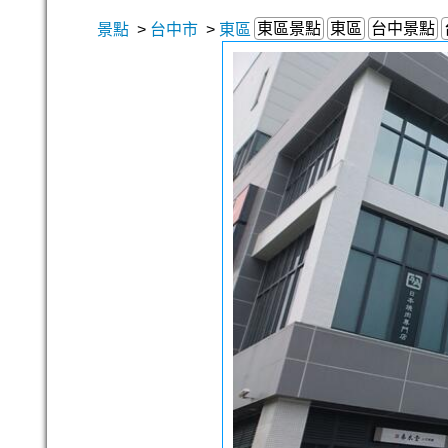
東區景點
東區
台中景點
景點
>
台中市
>
東區