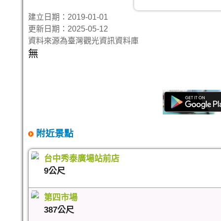
建立日期：2019-01-01
更新日期：2025-05-12
資料來源為臺灣觀光資訊資料庫
無
附近景點
台中秀泰廣場站前店
9公尺
第四市場
387公尺