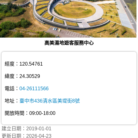
高美濕地遊客服務中心
經度：120.54761
緯度：24.30529
電話：
04-26111566
地址：
臺中市436清水區美堤街8號
開放時間：09:00-18:00
建立日期：2019-01-01
更新日期：2026-04-23