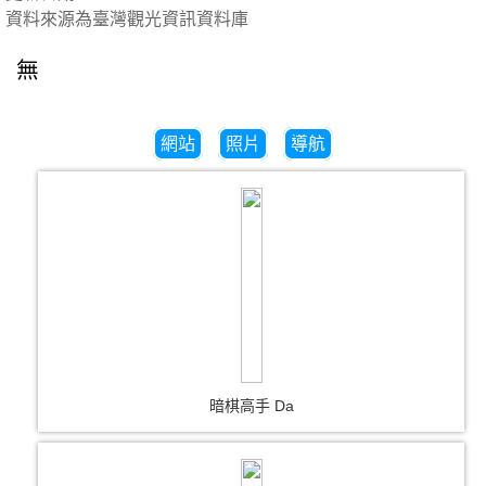
資料來源為臺灣觀光資訊資料庫
無
網站
照片
導航
暗棋高手 Da