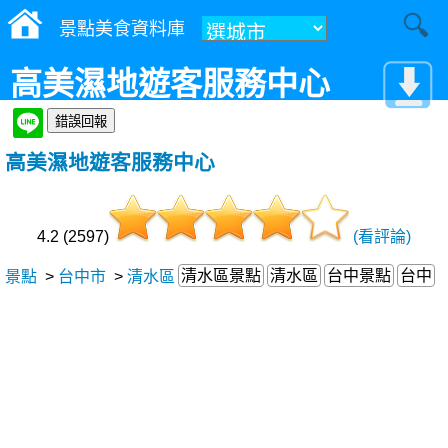
景點美食資料庫
高美濕地遊客服務中心
高美濕地遊客服務中心
4.2 (2597)
(看評論)
清水區景點
清水區
台中景點
台中
景點
>
台中市
>
清水區