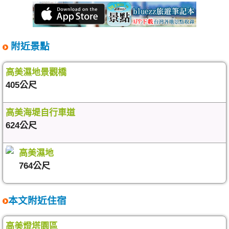
附近景點
高美濕地景觀橋
405公尺
高美海堤自行車道
624公尺
高美濕地
764公尺
本文附近住宿
高美燈塔園區