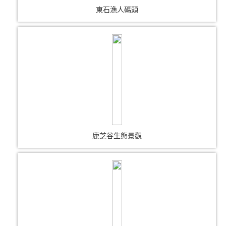
東石漁人碼頭
鹿芝谷生態景觀