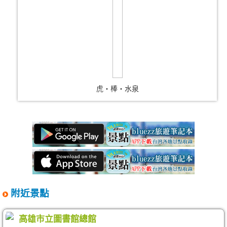
虎‧棒‧水泉
附近景點
高雄市立圖書館總館