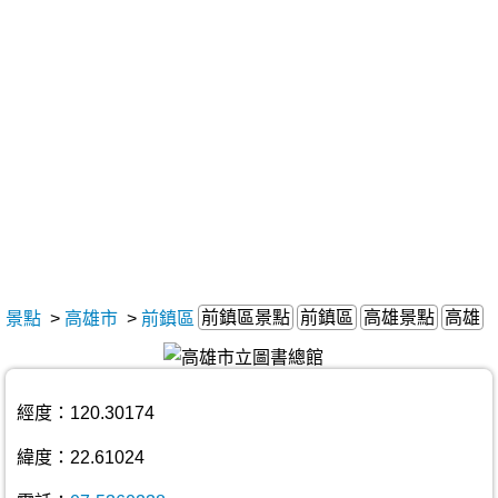
前鎮區景點
前鎮區
高雄景點
高雄
景點
>
高雄市
>
前鎮區
經度：120.30174
緯度：22.61024