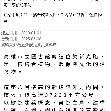
前完成預約申請。
注意事項：*禁止攜帶飲料入館，館內禁止飲食。*無自修
室。
建立日期：2019-01-01
更新日期：2025-06-08
資料來源為臺灣觀光資訊資料庫
高雄市立圖書館總館位於新光路，
是一棟結合植物、環保與文化的建
築物。
這座八層樓高的新總館外方內圓，
樓板面積高達37233平方公尺，
以樹為建築概念、書為主角，建構
出館中有樹、樹中有館開放寬敞的