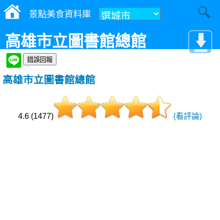
景點美食資料庫
高雄市立圖書館總館
高雄市立圖書館總館
4.6 (1477)
(看評論)