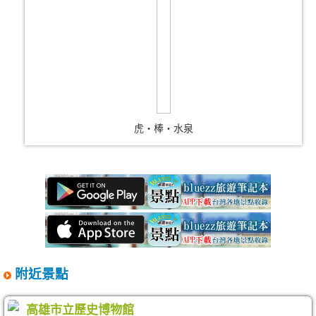
虎‧棒‧水泉
附近景點
高雄市立歷史博物館