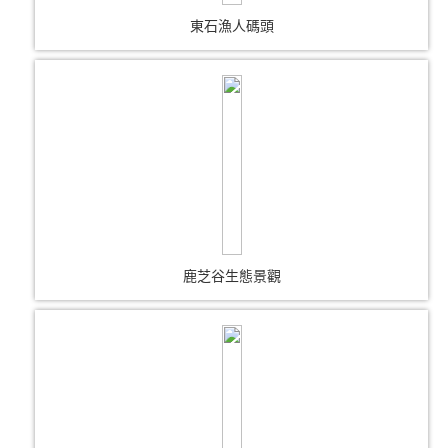
東石漁人碼頭
鹿芝谷生態景觀