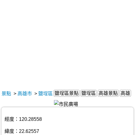
鹽埕區景點
鹽埕區
高雄景點
高雄
景點
>
高雄市
>
鹽埕區
經度：120.28558
緯度：22.62557