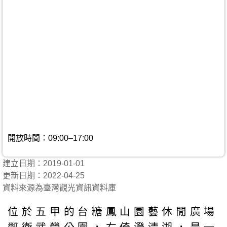
開放時間：09:00–17:00
建立日期：2019-01-01
更新日期：2022-04-25
資料來源為臺灣觀光資訊資料庫
位於五甲的台糖鳳山園藝休閒廣場