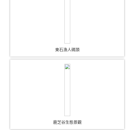
東石漁人碼頭
鹿芝谷生態景觀