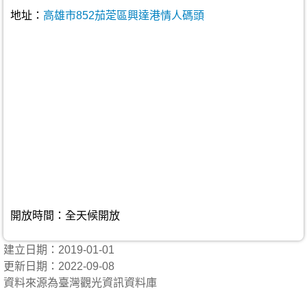
地址：
高雄市852茄萣區興達港情人碼頭
開放時間：全天候開放
建立日期：2019-01-01
更新日期：2022-09-08
資料來源為臺灣觀光資訊資料庫