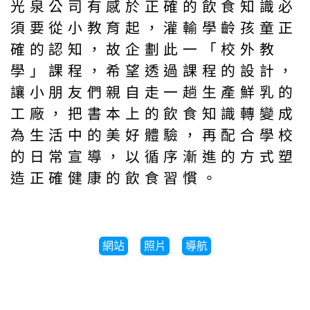
光泉公司有感於正確的飲食知識必
須要從小教育起，灌輸學齡孩童正
確的認知，故企劃此一「校外教
學」課程，希望透過課程的設計，
讓小朋友們親自走一趟生產鮮乳的
工廠，把書本上的飲食知識轉變成
為生活中的美好體驗，再配合學校
的日常宣導，以循序漸進的方式塑
造正確健康的飲食習慣。
網站
照片
導航