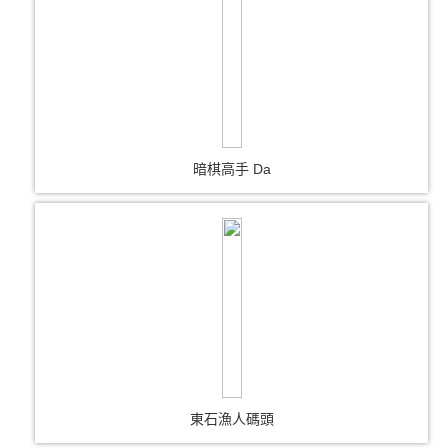
暗棋高手 Da
東石漁人碼頭