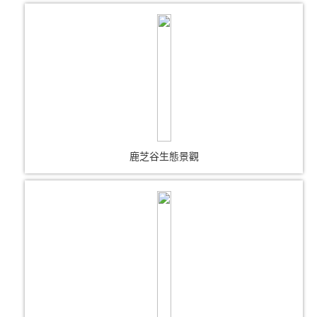
鹿芝谷生態景觀