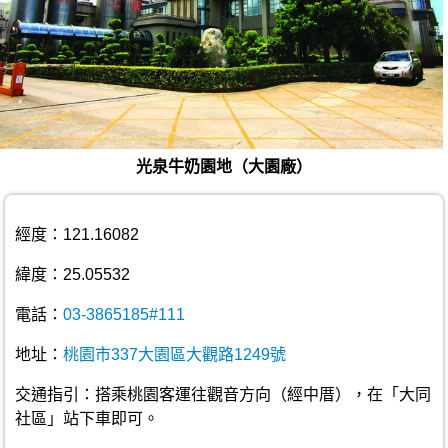
光泉牛奶園地（大園廠）
經度：121.16082
緯度：25.05532
電話：
03-3865185#111
地址：
桃園市337大園區大觀路1249號
交通指引：搭乘桃園客運往觀音方向（經中厝），在「大同
社區」站下車即可。