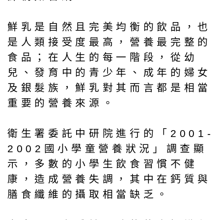
鮮乳是自然且完美均衡的飲品，也
是人類接受度最高，營養最完整的
食品；在人生的每一階段，從幼
兒、發育中的青少年、成年的婦女
及銀髮族，鮮乳對其而言都是相當
重要的營養來源。
衛生署委託中研院進行的「2001-
2002國小學童營養狀況」調查顯
示，多數的小學生飲食習慣不健
康，造成營養失調，其中在鈣質與
膳食纖維的攝取相當缺乏。