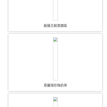
紙箱王創意園區
奇麗灣珍珠奶茶