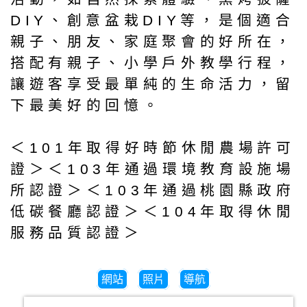
DIY、創意盆栽DIY等，是個適合
親子、朋友、家庭聚會的好所在，
搭配有親子、小學戶外教學行程，
讓遊客享受最單純的生命活力，留
下最美好的回憶。
＜101年取得好時節休閒農場許可
證＞＜103年通過環境教育設施場
所認證＞＜103年通過桃園縣政府
低碳餐廳認證＞＜104年取得休閒
服務品質認證＞
網站
照片
導航