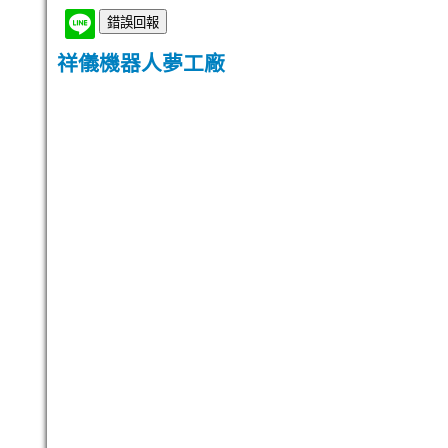
祥儀機器人夢工廠