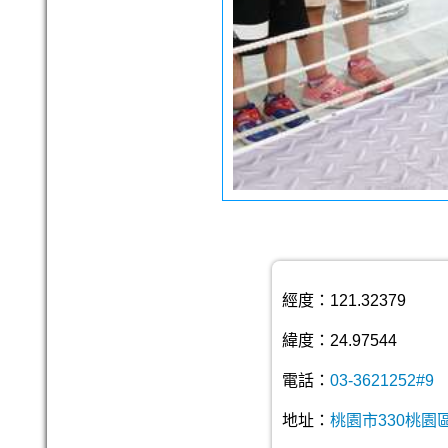
經度：121.32379
緯度：24.97544
電話：
03-3621252#9
地址：
桃園市330桃園