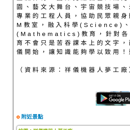
園、藝文大舞台、宇宙競技場、
專業的工程人員，協助民眾親身
M教室，融入科學(Science)、科
(Mathematics)教育，
育不會只是苦吞課本上的文字，
儀開始，讓知識能夠學以致用！
（資料來源：祥儀機器人夢工廠
附近景點