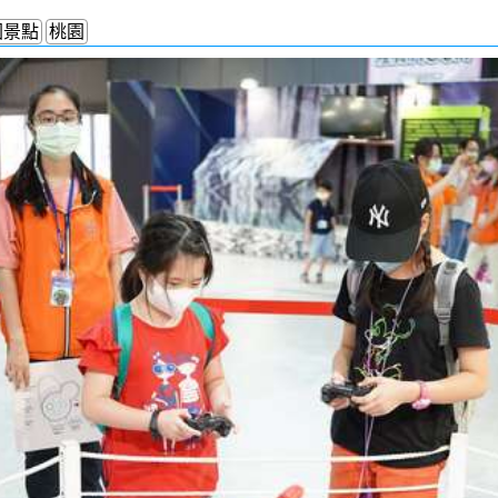
園景點
桃園