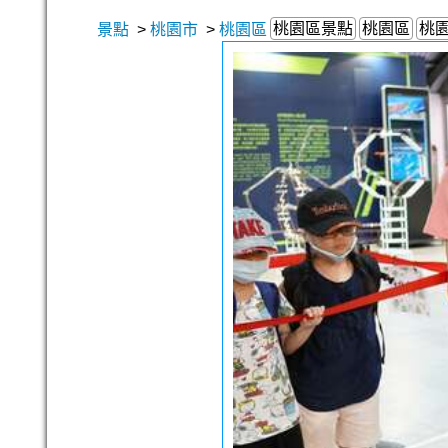
桃園區景點
桃園區
桃
景點
>
桃園市
>
桃園區