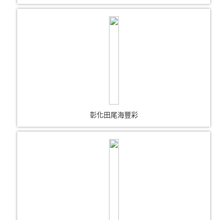
彰化田尾海豐彩