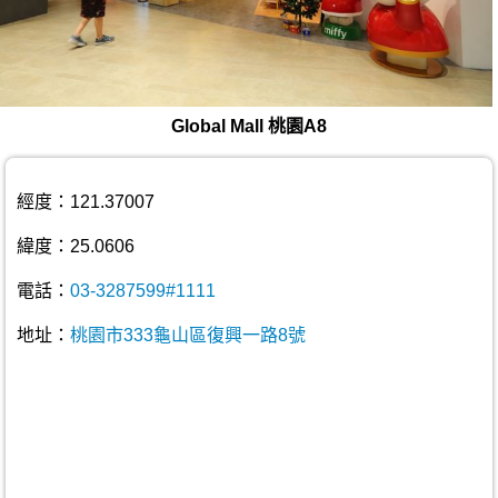
Global Mall 桃園A8
經度：121.37007
緯度：25.0606
電話：
03-3287599#1111
地址：
桃園市333龜山區復興一路8號