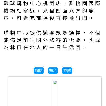
環球購物中心桃園店，離桃園國際
機場相當近，來自四面八方的旅
客，可逛完商場後直接飛出國。
購物中心提供遊客眾多選擇，不但
能滿足前往國外旅客的需要，也成
為林口在地人的一日生活圈。
網站
照片
導航