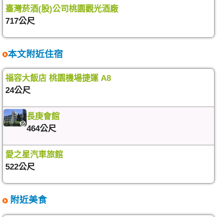
臺灣菸酒(股)公司桃園觀光酒廠
717公尺
本文附近住宿
福容大飯店 桃園機場捷運 A8
24公尺
長庚會館
464公尺
愛之星汽車旅館
522公尺
附近美食