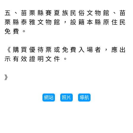
五、苗栗縣賽夏族民俗文物館、苗
栗縣泰雅文物館，設籍本縣原住民
免費。
《購買優待票或免費入場者，應出
示有效證明文件。
》
網站
照片
導航