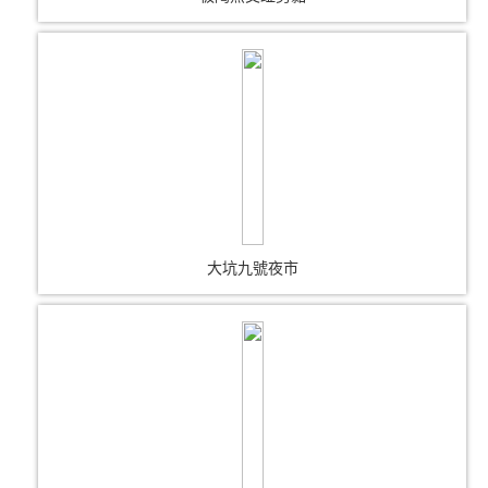
大坑九號夜市