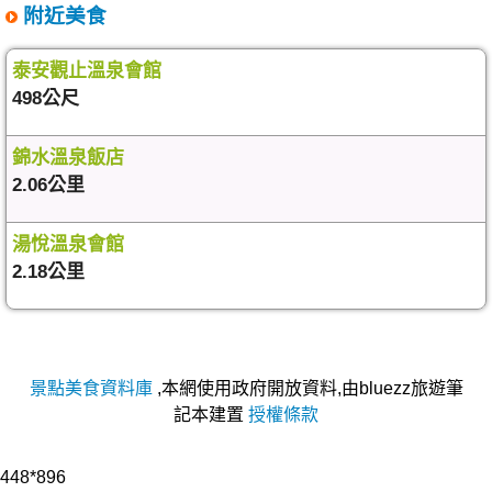
附近美食
泰安觀止溫泉會館
498公尺
錦水溫泉飯店
2.06公里
湯悅溫泉會館
2.18公里
景點美食資料庫
,本網使用政府開放資料,由bluezz旅遊筆
記本建置
授權條款
448*896