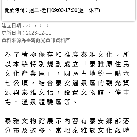
開放時間：週二~週日09:00-17:00(週一休館)
建立日期：2017-01-01
更新日期：2023-12-11
資料來源為臺灣觀光資訊資料庫
為了積極保存和推廣泰雅文化，所
以本縣特別規劃成立「泰雅原住民
文化產業區」，園區占地約一點六
七公頃，結合泰安溫泉區的觀光資
源與泰雅文化，設置文物館、停車
場、溫泉體驗區等。
泰雅文物館展示內容有泰安鄉部落
分布及遷移、當地泰雅族文化歲時