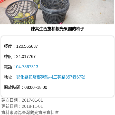
陳其生西施柚觀光果園的柚子
經度：120.565637
緯度：24.017767
電話：
04-7867313
地址：
彰化縣花壇鄉灣雅村三芬路357巷67號
開放時間：08:00~18:00
建立日期：2017-01-01
更新日期：2018-11-01
資料來源為臺灣觀光資訊資料庫