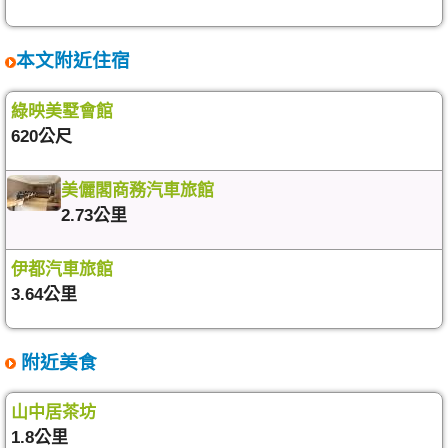
本文附近住宿
綠映美墅會館
620公尺
美儷閣商務汽車旅館
2.73公里
伊都汽車旅館
3.64公里
附近美食
山中居茶坊
1.8公里