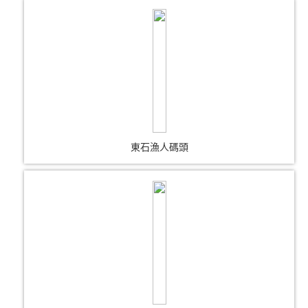
東石漁人碼頭