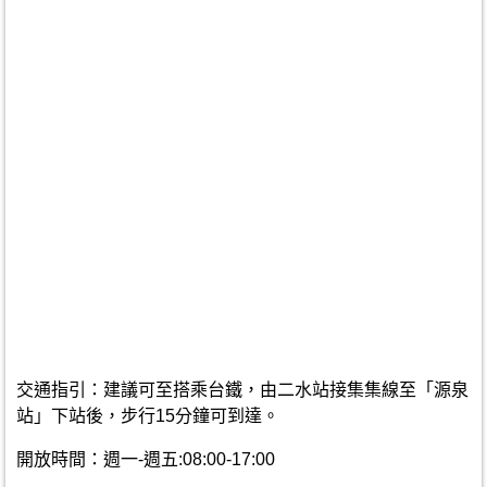
交通指引：建議可至搭乘台鐵，由二水站接集集線至「源泉
站」下站後，步行15分鐘可到達。
開放時間：週一-週五:08:00-17:00