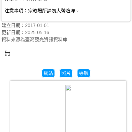
注意事項：宗教場所請勿大聲喧嘩。
建立日期：2017-01-01
更新日期：2025-05-16
資料來源為臺灣觀光資訊資料庫
無
網站
照片
導航