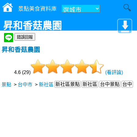
景點美食資料庫
昇和香菇農園
昇和香菇農園
4.6 (29)
(看評論)
新社區景點
新社區
台中景點
台中
景點
>
台中市
>
新社區