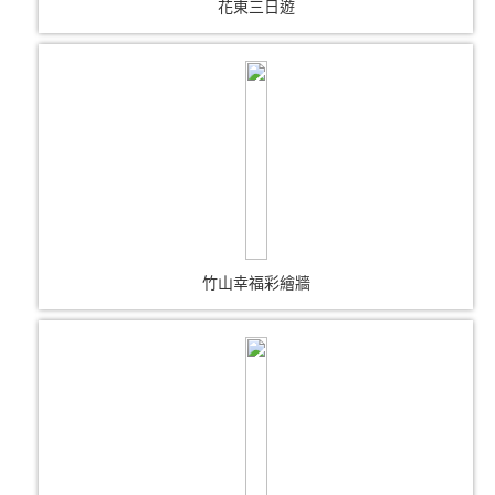
花東三日遊
竹山幸福彩繪牆