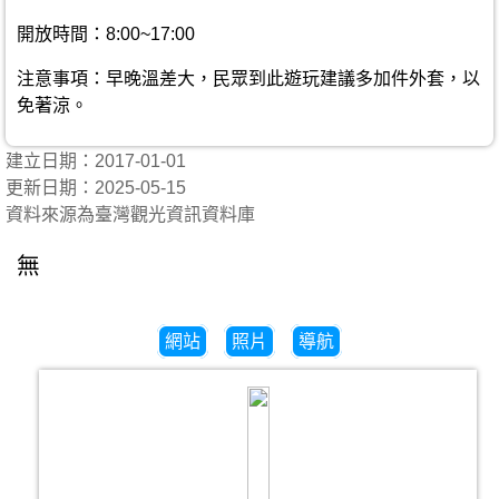
開放時間：8:00~17:00
注意事項：早晚溫差大，民眾到此遊玩建議多加件外套，以
免著涼。
建立日期：2017-01-01
更新日期：2025-05-15
資料來源為臺灣觀光資訊資料庫
無
網站
照片
導航