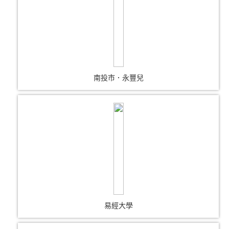
南投市．永豐兒
易經大學