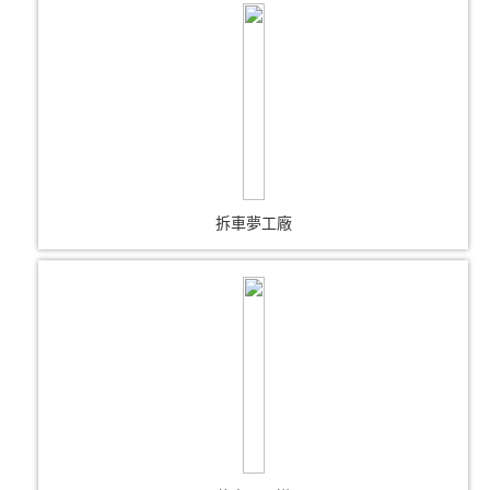
拆車夢工廠