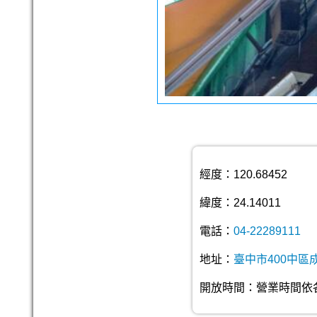
經度：120.68452
緯度：24.14011
電話：
04-22289111
地址：
臺中市400中區
開放時間：營業時間依