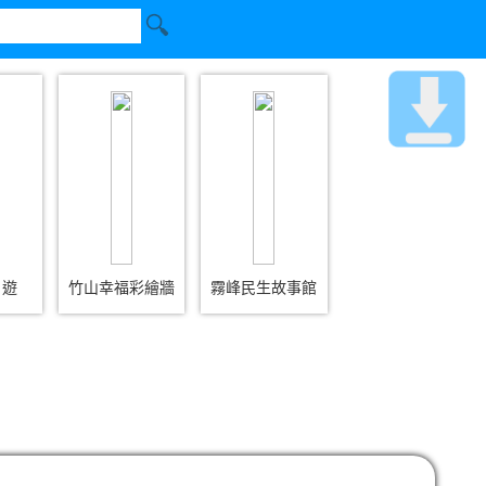
日遊
竹山幸福彩繪牆
霧峰民生故事館