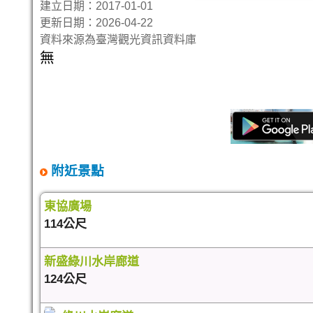
建立日期：2017-01-01
更新日期：2026-04-22
資料來源為臺灣觀光資訊資料庫
無
附近景點
東協廣場
114公尺
新盛綠川水岸廊道
124公尺