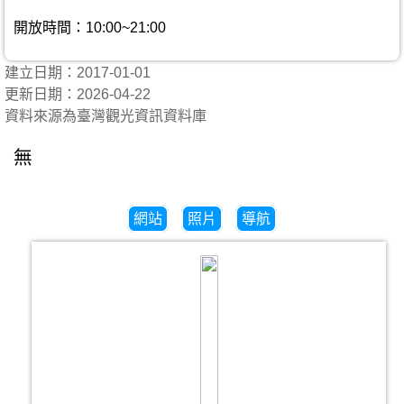
開放時間：10:00~21:00
建立日期：2017-01-01
更新日期：2026-04-22
資料來源為臺灣觀光資訊資料庫
無
網站
照片
導航