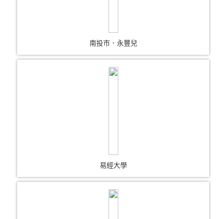
南投市．永豐兒
易經大學