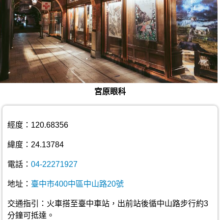
宮原眼科
經度：120.68356
緯度：24.13784
電話：
04-22271927
地址：
臺中市400中區中山路20號
交通指引：火車搭至臺中車站，出前站後循中山路步行約3
分鐘可抵達。