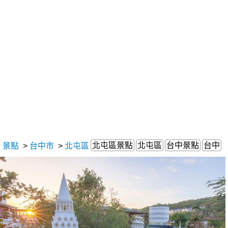
北屯區景點
北屯區
台中景點
台中
景點
>
台中市
>
北屯區