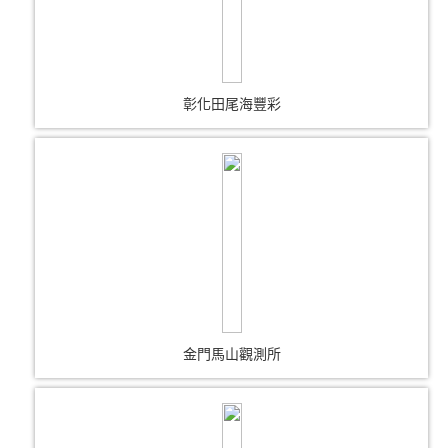
彰化田尾海豐彩
金門馬山觀測所