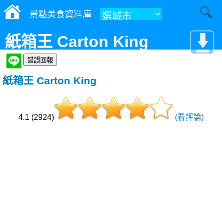
景點美食資料庫
紙箱王 Carton King
紙箱王 Carton King
4.1 (2924)
(看評論)