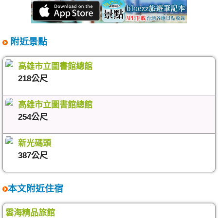
附近景點
高雄市立圖書館總館
218公尺
高雄市立圖書館總館
254公尺
新光碼頭
387公尺
本文附近住宿
雲海精品旅館