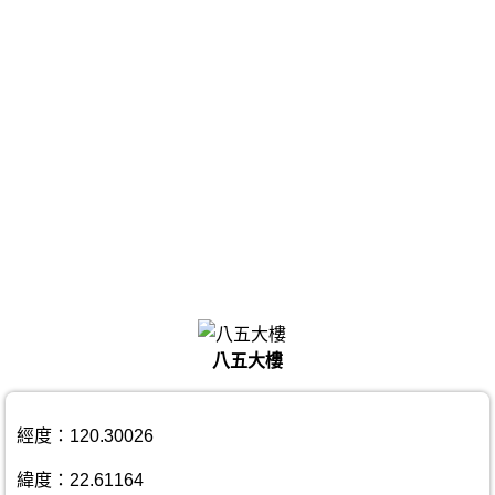
八五大樓
經度：120.30026
緯度：22.61164