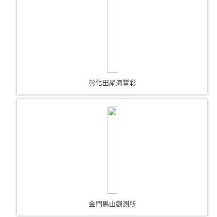
彰化田尾海豐彩
金門馬山觀測所