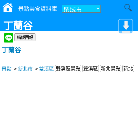
景點美食資料庫
丁蘭谷
丁蘭谷
雙溪區景點
雙溪區
新北景點
新北
景點
>
新北市
>
雙溪區