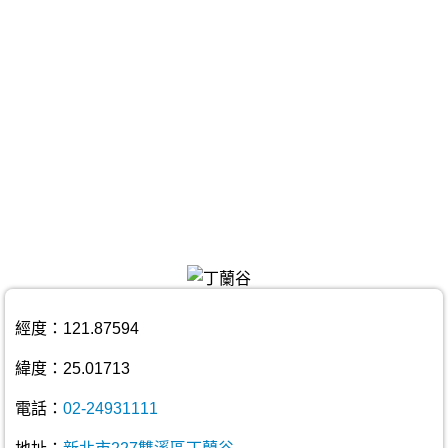
經度：121.87594
緯度：25.01713
電話：
02-24931111