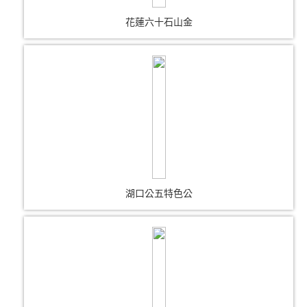
花蓮六十石山金
湖口公五特色公