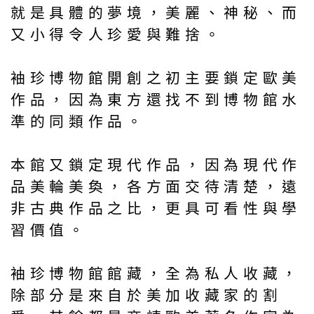
就是具體的夢境，美麗、神秘、而
又小得令人珍愛與難捨。
袖珍博物館開創之初主要鎖定歐美
作品，因為東方還找不到博物館水
準的同類作品。
本館又鎖定現代作品，因為現代作
品美輪美奐，各方面交待清楚，遠
非古典作品之比，更具可看性與學
習價值。
袖珍博物館館藏，全為私人收藏，
除部分是來自於美加收藏家的割