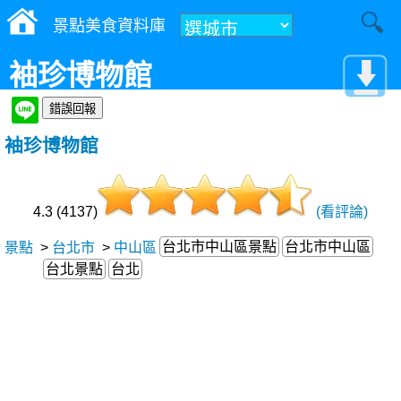
景點美食資料庫
袖珍博物館
袖珍博物館
4.3 (4137)
(看評論)
台北市中山區景點
台北市中山區
景點
>
台北市
>
中山區
台北景點
台北