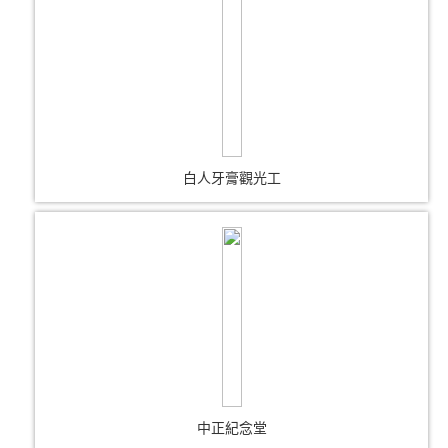
白人牙膏觀光工
中正紀念堂