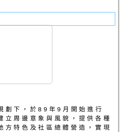
劃下，於89年9月開始進行
建立周邊意象與風貌，提供各種
地方特色及社區總體營造，實現