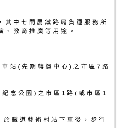
，其中七間屬鐵路局貨運服務所
演、教育推廣等用途。
車站(先期轉運中心)之市區7路
紀念公園)之市區1路(或市區1
，於鐵道藝術村站下車後，步行