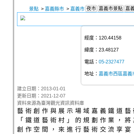
夜市
嘉義市景點
嘉
景點
>
嘉義縣市
>
嘉義市
經度：120.44158
緯度：23.48127
電話：
05-2327477
地址：
嘉義市西區嘉義市
建立日期：2013-01-01
更新日期：2021-12-07
資料來源為臺灣觀光資訊資料庫
藝術創作與展示場域嘉義鐵道藝
「鐵道藝術村」的規劃作業，將
創作空間，來進行藝術交流享宴