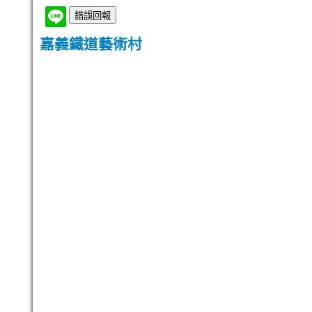
嘉義鐵道藝術村