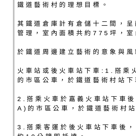
鐵道藝術村的理想目標。
其鐵道倉庫計有倉儲十二間，呈
管理，室內面積共約775坪，
於鐵道周邊建立藝術的意象與風
火車站或後火車站下車:1.搭乘
的市區公車，於鐵道藝術村站下
2.搭乘火車於嘉義火車站下車後
A)的市區公車，於鐵道藝術村
3.搭乘客運於後火車站下車後