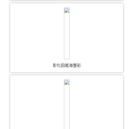
彰化田尾海豐彩