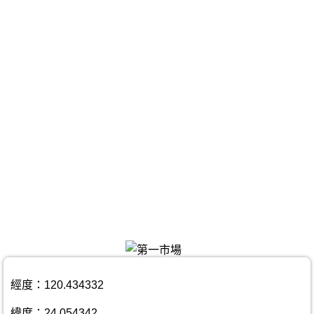
經度：120.434332
緯度：24.054342