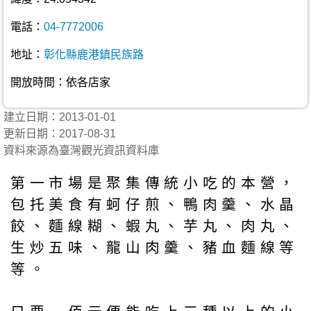
電話：
04-7772006
地址：
彰化縣鹿港鎮民族路
開放時間：依各店家
建立日期：2013-01-01
更新日期：2017-08-31
資料來源為臺灣觀光資訊資料庫
第一市場是聚集傳統小吃的本營，
包托美食有蚵仔煎、鴨肉羹、水晶
餃、麵線糊、蝦丸、芋丸、肉丸、
生炒五味、龍山肉羹、豬血麵線等
等。