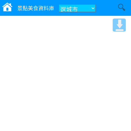
景點美食資料庫