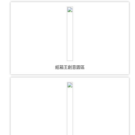
紙箱王創意園區