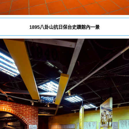
1895八卦山抗日保台史蹟館內一景