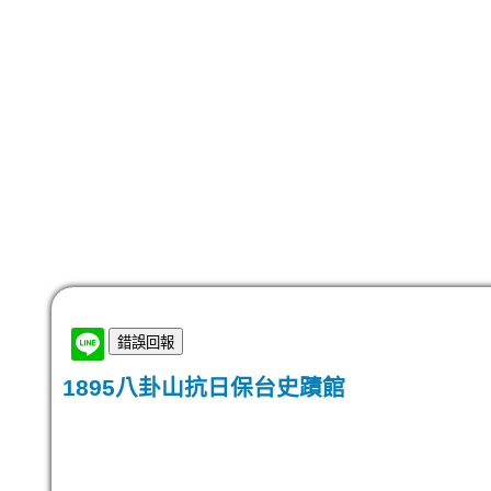
1895八卦山抗日保台史蹟館