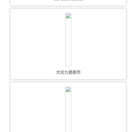
大坑九號夜市