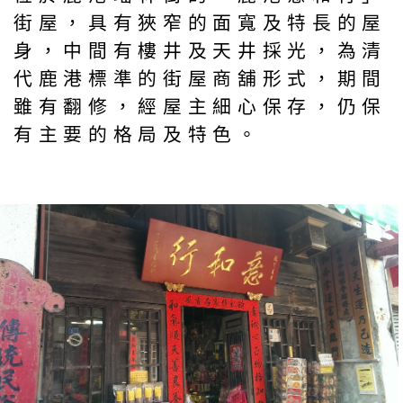
街屋，具有狹窄的面寬及特長的屋
身，中間有樓井及天井採光，為清
代鹿港標準的街屋商舖形式，期間
雖有翻修，經屋主細心保存，仍保
有主要的格局及特色。