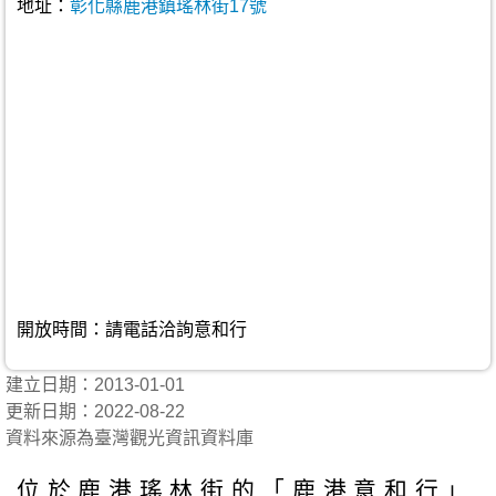
地址：
彰化縣鹿港鎮瑤林街17號
開放時間：請電話洽詢意和行
建立日期：2013-01-01
更新日期：2022-08-22
資料來源為臺灣觀光資訊資料庫
位於鹿港瑤林街的「鹿港意和行」