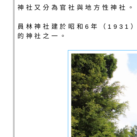
神社又分為官社與地方性神社。
員林神社建於昭和6年（1931
的神社之一。