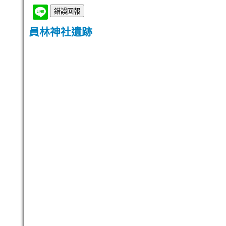
員林神社遺跡