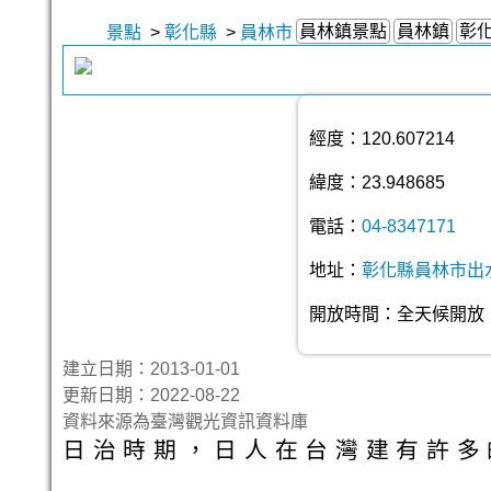
員林鎮景點
員林鎮
彰
景點
>
彰化縣
>
員林市
經度：120.607214
緯度：23.948685
電話：
04-8347171
地址：
彰化縣員林市出
開放時間：全天候開放
建立日期：2013-01-01
更新日期：2022-08-22
資料來源為臺灣觀光資訊資料庫
日治時期，日人在台灣建有許多