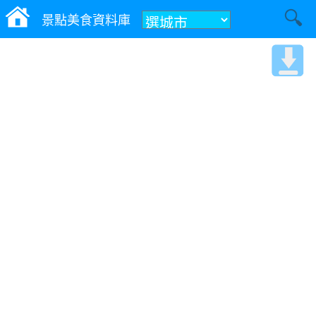
景點美食資料庫