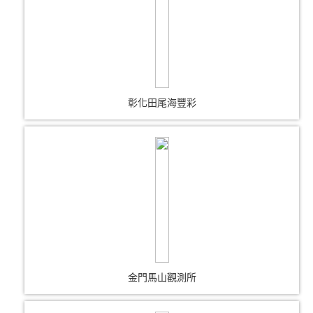
彰化田尾海豐彩
金門馬山觀測所