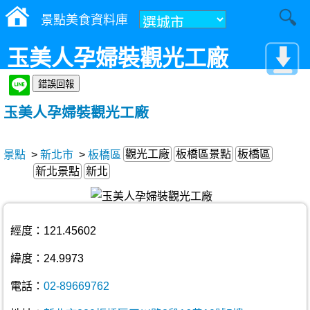
景點美食資料庫
玉美人孕婦裝觀光工廠
玉美人孕婦裝觀光工廠
觀光工廠
板橋區景點
板橋區
景點
>
新北市
>
板橋區
新北景點
新北
經度：121.45602
緯度：24.9973
電話：
02-89669762