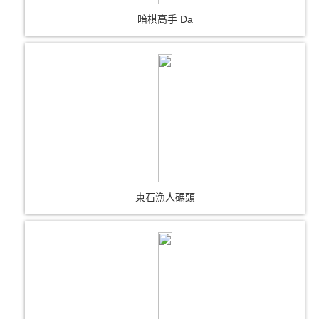
暗棋高手 Da
東石漁人碼頭