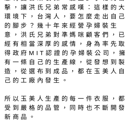
擊，讓洪氏兄弟常感嘆：這樣的大
環境下，台灣人，要怎麼走出自己
的腳步？幾十年來經營孕婦裝生
意，洪氏兄弟對準媽咪顧客們，已
經有相當深厚的感情，身為率先取
得政府MIT認證的孕婦裝公司，擁
有一條自己的生產線，從發想到製
造，從選布到成品，都在玉美人自
己的工廠內發生。
所以玉美人生產的每一件衣服，都
受到嚴格的品管，同時也不斷開發
新商品。