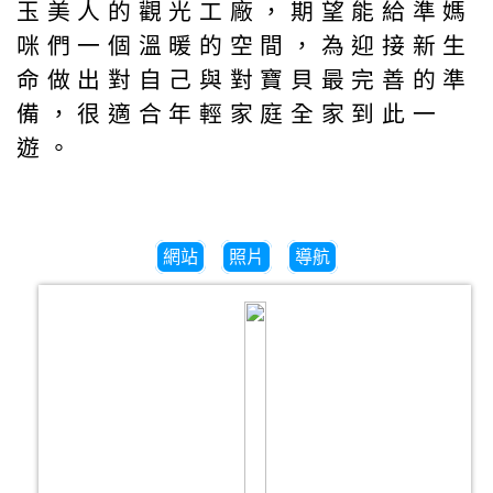
玉美人的觀光工廠，期望能給準媽
咪們一個溫暖的空間，為迎接新生
命做出對自己與對寶貝最完善的準
備，很適合年輕家庭全家到此一
遊。
網站
照片
導航