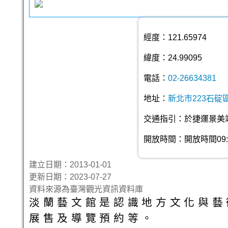
經度：121.65974
緯度：24.99095
電話：
02-26634381
地址：
新北市223石碇
交通指引：於捷運景美
開放時間：開放時間09:
建立日期：2013-01-01
更新日期：2023-07-27
資料來源為臺灣觀光資訊資料庫
淡蘭藝文館是認識地方文化與藝
展售及導覽預約等。