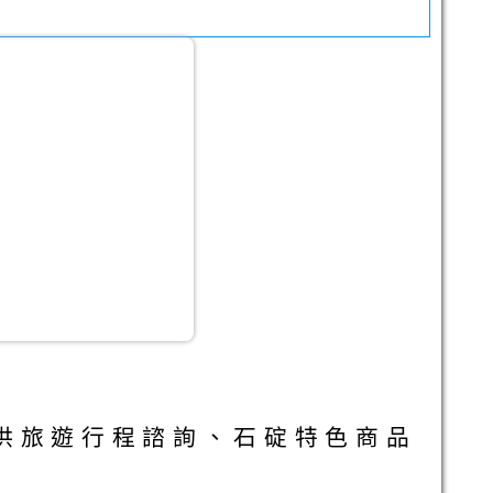
。
供旅遊行程諮詢、石碇特色商品