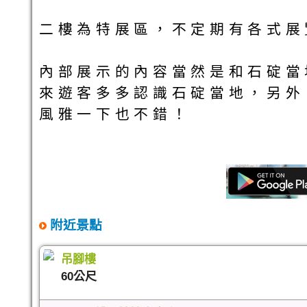
二樓為特展區，不定期有各式展
內部展示的內容當然是和石碇當
來遊客多多認識石碇當地，另外
風雅一下也不錯！
附近景點
吊腳樓
60公尺