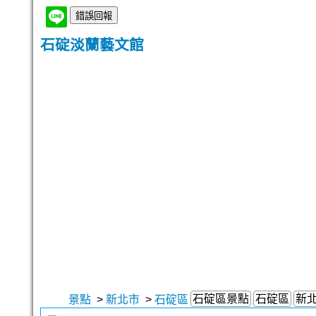
石碇淡蘭藝文館
石碇區景點
石碇區
新
景點
>
新北市
>
石碇區