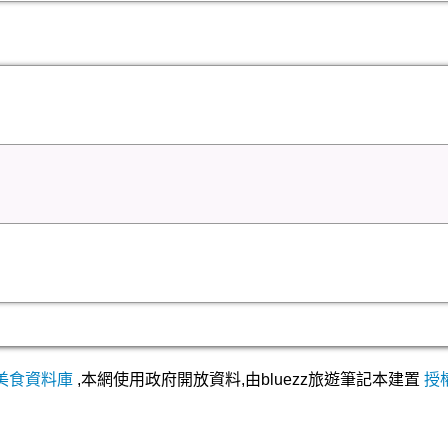
美食資料庫
,本網使用政府開放資料,由bluezz旅遊筆記本建置
授