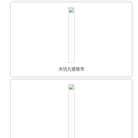
大坑九號夜市