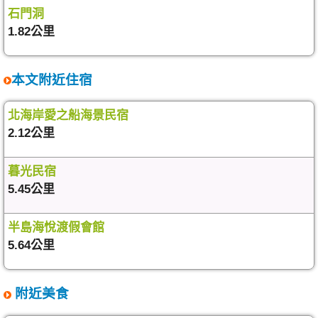
石門洞
1.82公里
本文附近住宿
北海岸愛之船海景民宿
2.12公里
暮光民宿
5.45公里
半島海悅渡假會館
5.64公里
附近美食