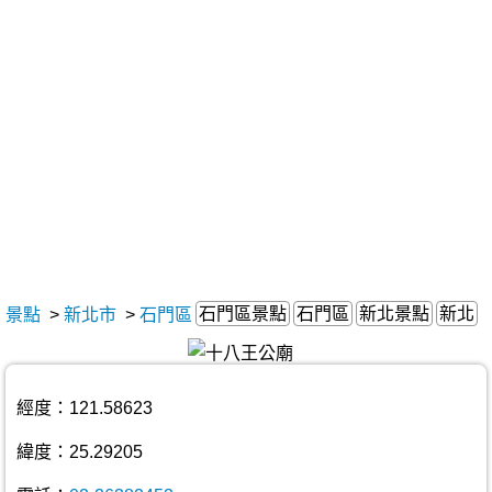
石門區景點
石門區
新北景點
新北
景點
>
新北市
>
石門區
經度：121.58623
緯度：25.29205