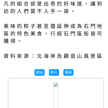
凡的組合卻是出奇的好味道，讓到
訪的人們莫不人手一袋。
美味的粽子甚至還延伸成為石門地
區的特色美食，行經石門區街皆可
購得。
資料來源：北海岸及觀音山風景區
網站
照片
導航