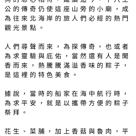
公的傳奇仍使這座山旁的小廟，成
為往來北海岸的旅人們必經的熱門
觀光景點。
人們尋聲而來，為探傳奇，也或者
為求靈驗與庇佑，當然還有人是聞
香而來，熱騰騰滿溢香味的粽子，
是這裡的特色美食。
據說，當時的船家在海中航行時，
為求平安，就是以攜帶方便的粽子
祭拜。
花生、菜脯，加上香菇與魯肉，平