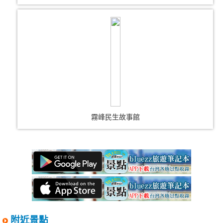
霧峰民生故事館
附近景點