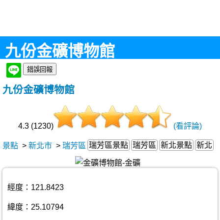
九份金礦博物館
九份金礦博物館
4.3 (1230)
(看評論)
瑞芳區景點
瑞芳區
新北景點
新北
景點
>
新北市
>
瑞芳區
經度：121.8423
緯度：25.10794