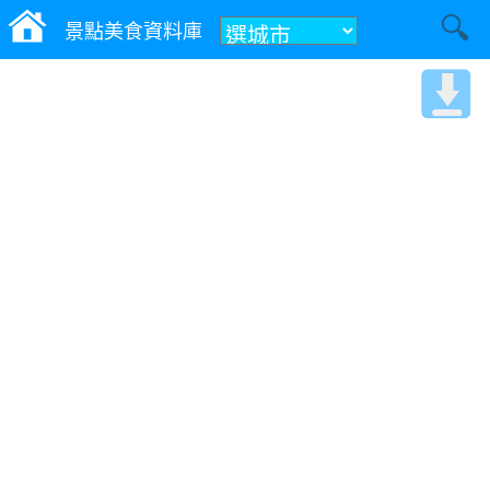
景點美食資料庫