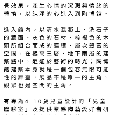
覺效果，產生心情的沉澱與情緒的
轉換，以純淨的心進入到陶博館。
進入館內，以清水混凝土、洗石子
的牆面、灰色的石材、棕褐色的木
頭所組合而成的連續、層次豐富的
空間，在樓高三層，地下兩層的建
築體中，逍遙於藝術的時光；陶博
館建築本身就是一個包容無限可能
性的舞臺，展品不是唯一的主角，
觀眾也是空間的主角。
有專為4-10歲兒童設計的「兒童
體驗室」及提供業餘陶藝愛好者研