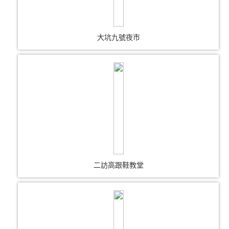
大坑九號夜市
二訪高跟鞋教堂