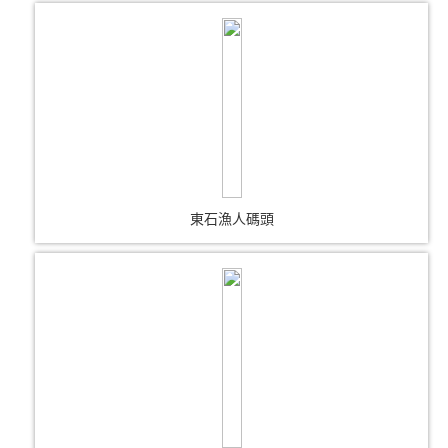
東石漁人碼頭