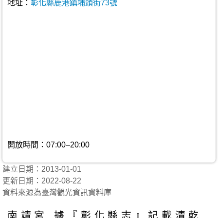
地址：
彰化縣鹿港鎮埔頭街73號
開放時間：07:00–20:00
建立日期：2013-01-01
更新日期：2022-08-22
資料來源為臺灣觀光資訊資料庫
南靖宮 據『彰化縣志』記載清乾