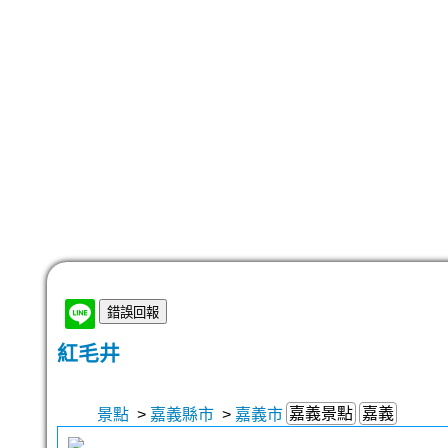
紅毛井
嘉義景點
嘉義
景點
>
嘉義縣市
>
嘉義市