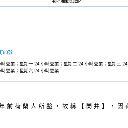
83號
小時營業；星期一 24 小時營業；星期二 24 小時營業；星期三 24
小時營業；星期六 24 小時營業
年前荷蘭人所鑿，故稱【蘭井】，因