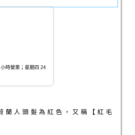
 小時營業；星期四 24
荷蘭人頭髮為紅色，又稱【紅毛