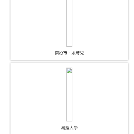
南投市．永豐兒
易經大學