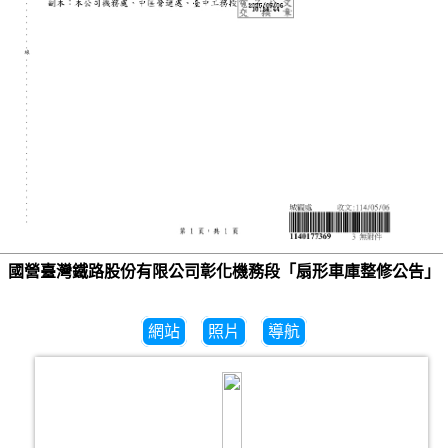
國營臺灣鐵路股份有限公司彰化機務段「扇形車庫整修公告」
網站
照片
導航