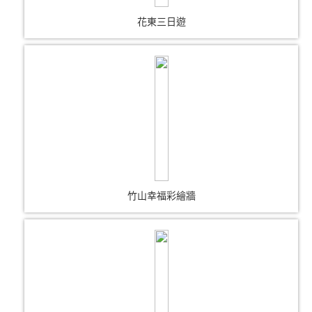
花東三日遊
竹山幸福彩繪牆