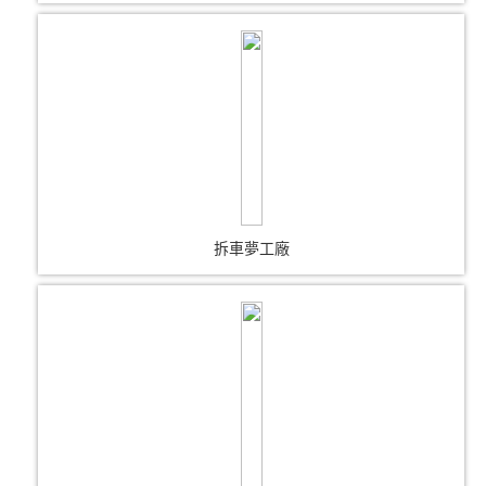
拆車夢工廠