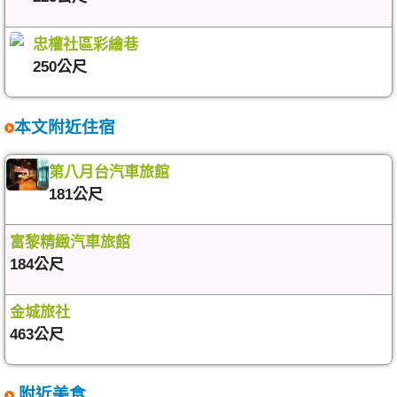
忠權社區彩繪巷
250公尺
本文附近住宿
第八月台汽車旅館
181公尺
富黎精緻汽車旅館
184公尺
金城旅社
463公尺
附近美食