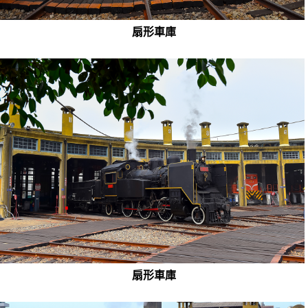
扇形車庫
扇形車庫