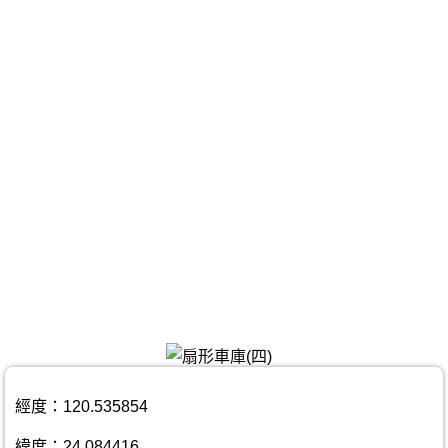
經度：120.535854
緯度：24.084416